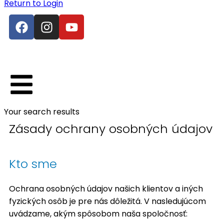
Return to Login
Your search results
Zásady ochrany osobných údajov
Kto sme
Ochrana osobných údajov našich klientov a iných
fyzických osôb je pre nás dôležitá. V nasledujúcom
uvádzame, akým spôsobom naša spoločnosť: