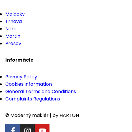
Malacky
Trnava
Nitra
Martin
Prešov
Informácie
Privacy Policy
Cookies information
General Terms and Conditions
Complaints Regulations
© Moderný maklér | by HARTON