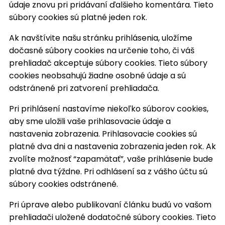
údaje znovu pri pridávaní ďalšieho komentára. Tieto
súbory cookies sú platné jeden rok.
Ak navštívite našu stránku prihlásenia, uložíme
dočasné súbory cookies na určenie toho, či váš
prehliadač akceptuje súbory cookies. Tieto súbory
cookies neobsahujú žiadne osobné údaje a sú
odstránené pri zatvorení prehliadača.
Pri prihlásení nastavíme niekoľko súborov cookies,
aby sme uložili vaše prihlasovacie údaje a
nastavenia zobrazenia. Prihlasovacie cookies sú
platné dva dni a nastavenia zobrazenia jeden rok. Ak
zvolíte možnosť “zapamätať”, vaše prihlásenie bude
platné dva týždne. Pri odhlásení sa z vášho účtu sú
súbory cookies odstránené.
Pri úprave alebo publikovaní článku budú vo vašom
prehliadači uložené dodatočné súbory cookies. Tieto