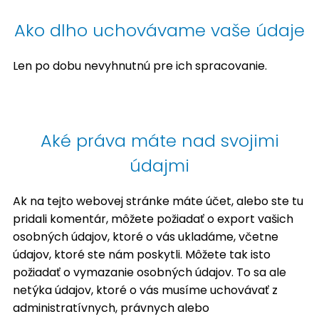
Ako dlho uchovávame vaše údaje
Len po dobu nevyhnutnú pre ich spracovanie.
Aké práva máte nad svojimi
údajmi
Ak na tejto webovej stránke máte účet, alebo ste tu
pridali komentár, môžete požiadať o export vašich
osobných údajov, ktoré o vás ukladáme, včetne
údajov, ktoré ste nám poskytli. Môžete tak isto
požiadať o vymazanie osobných údajov. To sa ale
netýka údajov, ktoré o vás musíme uchovávať z
administratívnych, právnych alebo