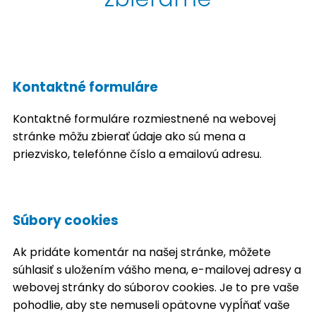
Kontaktné formuláre
Kontaktné formuláre rozmiestnené na webovej
stránke môžu zbierať údaje ako sú mena a
priezvisko, telefónne číslo a emailovú adresu.
Súbory cookies
Ak pridáte komentár na našej stránke, môžete
súhlasiť s uložením vášho mena, e-mailovej adresy a
webovej stránky do súborov cookies. Je to pre vaše
pohodlie, aby ste nemuseli opätovne vypĺňať vaše