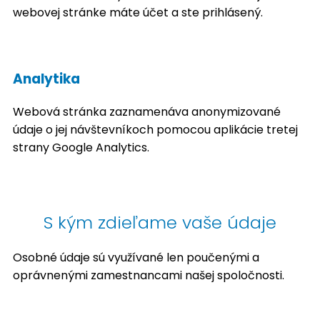
webovej stránke máte účet a ste prihlásený.
Analytika
Webová stránka zaznamenáva anonymizované
údaje o jej návštevníkoch pomocou aplikácie tretej
strany Google Analytics.
S kým zdieľame vaše údaje
Osobné údaje sú využívané len poučenými a
oprávnenými zamestnancami našej spoločnosti.