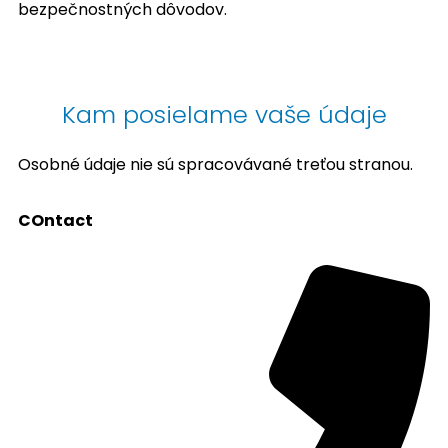
bezpečnostných dôvodov.
Kam posielame vaše údaje
Osobné údaje nie sú spracovávané treťou stranou.
COntact