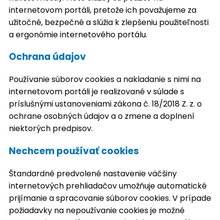
internetovom portáli, pretože ich považujeme za
užitočné, bezpečné a slúžia k zlepšeniu použiteľnosti
a ergonómie internetového portálu.
Ochrana údajov
Používanie súborov cookies a nakladanie s nimi na
internetovom portáli je realizované v súlade s
príslušnými ustanoveniami zákona č. 18/2018 Z. z. o
ochrane osobných údajov a o zmene a doplnení
niektorých predpisov.
Nechcem používať cookies
Štandardné predvolené nastavenie väčšiny
internetových prehliadačov umožňuje automatické
prijímanie a spracovanie súborov cookies. V prípade
požiadavky na nepoužívanie cookies je možné