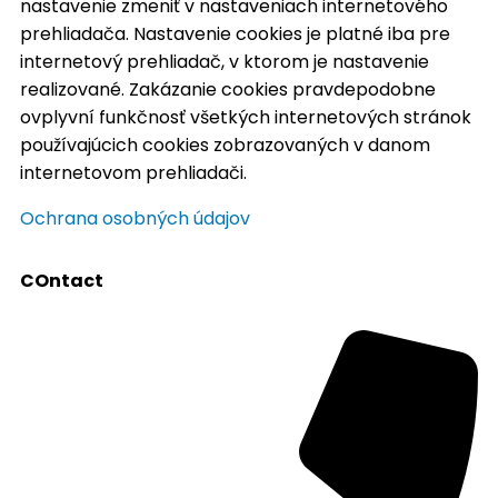
nastavenie zmeniť v nastaveniach internetového
prehliadača. Nastavenie cookies je platné iba pre
internetový prehliadač, v ktorom je nastavenie
realizované. Zakázanie cookies pravdepodobne
ovplyvní funkčnosť všetkých internetových stránok
používajúcich cookies zobrazovaných v danom
internetovom prehliadači.
Ochrana osobných údajov
COntact