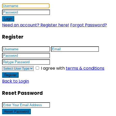
Login
Need an account? Register here!
Forgot Password?
Register
I agree with
terms & conditions
Register
Back to Login
Reset Password
Reset Password