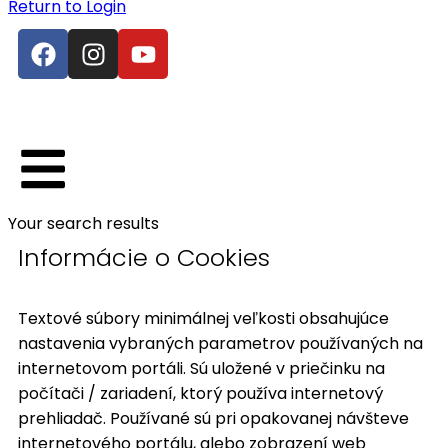
Return to Login
Your search results
Informácie o Cookies
Textové súbory minimálnej veľkosti obsahujúce
nastavenia vybraných parametrov používaných na
internetovom portáli. Sú uložené v priečinku na
počítači / zariadení, ktorý používa internetový
prehliadač. Používané sú pri opakovanej návšteve
internetového portálu, alebo zobrazení web