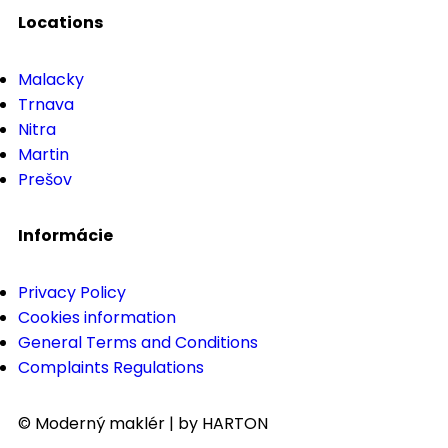
Locations
Malacky
Trnava
Nitra
Martin
Prešov
Informácie
Privacy Policy
Cookies information
General Terms and Conditions
Complaints Regulations
© Moderný maklér | by HARTON