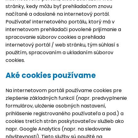
stránky, kedy môžu byť prehliadačom znovu
načítané a odoslané na internetový portál.
Používateľ internetového portálu, ktorý má v
internetovom prehliadači povolené prijímanie a
spracovanie súborov cookies a prehliada
internetový portál / web stránku, tým súhlasí s
použitím, spracovaním a ukladaním súborov
cookies.
Aké cookies používame
Na internetovom portáli používame cookies pre
zlepšenie základných funkcií (napr. predvyplnenie
formulárov, uloženie osobných nastavení,
prihlásenie registrovaného používateľa a pod.) a
cookies tretích strán poskytovateľov služieb ako
napr. Google Analytics (napr. na sledovanie
návštevnosti). Tieto služby sú použité na