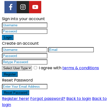
Sign into your account
Login
Create an account
I agree with
terms & conditions
Register
Reset Password
Reset Password
Register here!
Forgot password?
Back to login
Back to
login